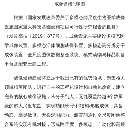
成像设施鸟瞰图
根据《国家发展改革委关于多模态跨尺度生物医学成像
设施国家重大科技基础设施项目可行性研究报告的批复》
（发改高技〔2019〕877号），成像设施主要建设多模态医
学成像装置、多模态活体细胞成像装置、多模态高分辨分子
成像装置、全尺度图像数据整合系统、模式动物与样品制备
平台及配套土建工程。
成像设施建设将立足于我国已有的优势领域，聚集相关
领域精英团队，进行自主的工程化设计和自动化改造，建立
完备的核心成像设施，从分子到人，无缝覆盖跨越9个数量
级的超大尺度范围，实现功能/分子和结构/形貌成像，具备
动态、高灵敏度、无损观测能力。装置间通过全尺度图像整
合系统实现有机对接，形成跨尺度、多模态、自动化和高通