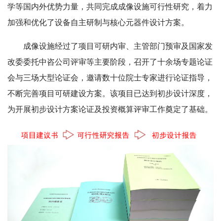
学等国内外优势力量，共同完成成像设施可行性研究，着力
加强和优化了设备自主研制与核心元器件设计方案。
成像设施经过了项目可研内审、主管部门预审及国家发
改委委托中咨公司评审等主要阶段，召开了十余场专题论证
会与三场大型论证会，邀请数十位院士专家进行论证指导，
不断完善项目可研建设方案。该项目已达到初步设计深度，
为开展初步设计方案论证及投资概算评审工作奠定了基础。