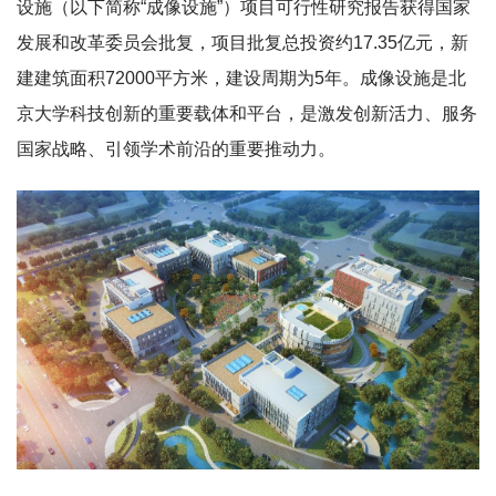
设施（以下简称“成像设施”）项目可行性研究报告获得国家
发展和改革委员会批复，项目批复总投资约17.35亿元，新
建建筑面积72000平方米，建设周期为5年。成像设施是北
京大学科技创新的重要载体和平台，是激发创新活力、服务
国家战略、引领学术前沿的重要推动力。