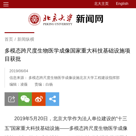
北大主页
English
首页
/
新闻纵横
多模态跨尺度生物医学成像国家重大科技基础设施项
目获批
2019/06/04
信息来源： 多模态跨尺度生物医学成像设施北京大学工程建设指挥部
编辑：凌薇
责编：白杨
2019年5月20日，北京大学作为法人单位建设的“十三
五”国家重大科技基础设施——多模态跨尺度生物医学成像