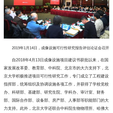
2019年1月14日，成像设施可行性研究报告评估论证会召开
自2018年4月13日成像设施项目建议书获批以来，在国
家发展改革委、教育部、中科院、北京市的大力支持下，北
京大学积极推进项目可行性研究工作，专门成立了工程建设
指挥部，统筹组织及协调设施各项工作，并获得了学校党校
办、科研部、基建部、研究生院、学科办、审计室、财务
部、国际合作部、设备部、房产部、人事部等职能部门的大
力支持。此外，北京大学还联合中科院生物物理所、哈佛大