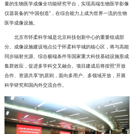
量的生物医学成像全功能研究平台，实现高端生物医学影像
仪器装备的“中国创造”，在综合能力上成为世界一流的生物
医学成像设施。
北京市怀柔科学城是北京科技创新中心的重要组成部
分。成像设施建设地点位于怀柔科学城的核心区，将与高能
同步辐射光源、综合极端条件等国家重大科技基础设施形成
集群效应，促进多学科交叉融合。项目建成后将按照“开放
合作、资源共享”的原则，面向多用户、多领域开放，开展
科学研究和国内外交流合作。