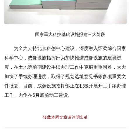
国家重大科技基础设施报建三大阶段
为全力支持北京科创中心建设，深度融入怀柔综合国家
科学中心，成像设施指挥部为加快推进成像设施的建设进
度，在土地等前期建设手续办理工作中克服重重困难，大大
加快了手续办理进度，取得了规划选址意见书等多项重要文
件批复。目前，成像设施指挥部正在积极开展开工手续办理
工作，力争在6月底前动工建设。
转载本网文章请注明出处