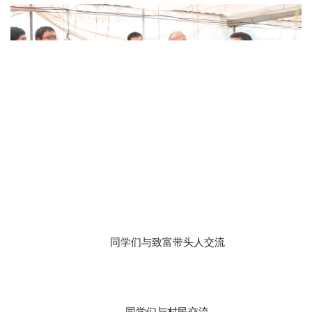
同学们与致富带头人交流
同学们与村民交流