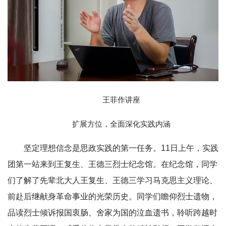
王菲作讲座
扩展方位，全面深化实践内涵
坚定理想信念是思政实践的第一任务。11日上午，实践
团第一站来到王复生、王德三烈士纪念馆。在纪念馆，同学
们了解了先辈北大人王复生、王德三学习马克思主义理论、
前赴后继献身革命事业的光荣历史。同学们瞻仰烈士遗物，
品读烈士倾诉报国衷肠、舍家为国的泣血遗书，聆听跨越时