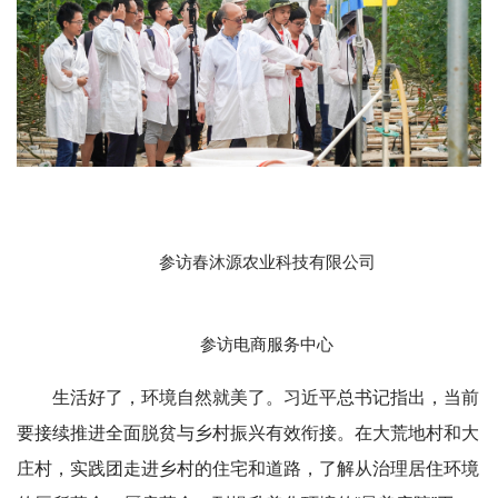
参访春沐源农业科技有限公司
参访电商服务中心
生活好了，环境自然就美了。习近平总书记指出，当前
要接续推进全面脱贫与乡村振兴有效衔接。在大荒地村和大
庄村，实践团走进乡村的住宅和道路，了解从治理居住环境