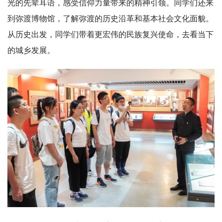
光的先辈耳语，感受信仰力量带来的精神引领。同学们还来
到弥渡博物馆，了解弥渡的历史沿革和基本社会文化面貌。
从历史出发，同学们带着更宏伟的民族复兴使命，去看当下
的城乡发展。