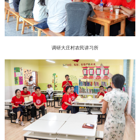
调研大庄村农民讲习所