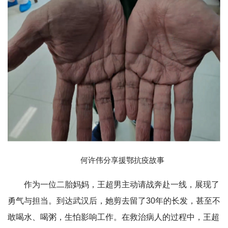
何许伟分享援鄂抗疫故事
作为一位二胎妈妈，王超男主动请战奔赴一线，展现了
勇气与担当。到达武汉后，她剪去留了30年的长发，甚至不
敢喝水、喝粥，生怕影响工作。在救治病人的过程中，王超