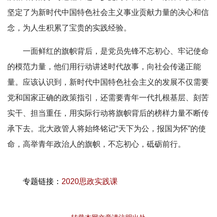
坚定了为新时代中国特色社会主义事业贡献力量的决心和信
念，为人生积累了宝贵的实践经验。
一面鲜红的旗帜背后，是党员先锋不忘初心、牢记使命
的模范力量，他们用行动讲述时代故事，向社会传递正能
量。应该认识到，新时代中国特色社会主义的发展不仅需要
党和国家正确的政策指引，还需要青年一代扎根基层、刻苦
实干、担当重任，用实际行动将旗帜背后的榜样力量不断传
承下去。北大政管人将始终铭记“天下为公，报国为怀”的使
命，高举青年政治人的旗帜，不忘初心，砥砺前行。
专题链接：
2020思政实践课