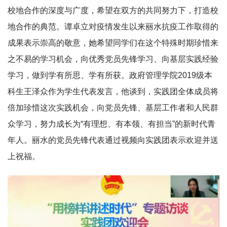
校地合作的深度与广度，希望在双方的共同努力下，打造校
地合作的典范。谭卓立对疫情发生以来丽水抗疫工作取得的
成果表示崇高的敬意，她希望同学们在这个特殊时期珍惜来
之不易的学习机会，向优秀党员先锋学习、向基层实践经验
学习，做到学有所思、学有所获。政府管理学院2019级本
科生王泽众作为学生代表发言，他谈到，实践团全体成员将
倍加珍惜这次实践机会，向党员先锋、基层工作者和人民群
众学习，努力成长为“有理想、有本领、有担当”的新时代青
年人。丽水的党员先锋代表通过视频向实践团表示欢迎并送
上祝福。