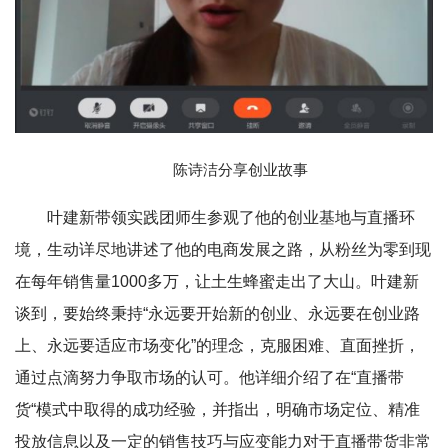
陈诗洁分享创业故事
叶建新带领实践团师生参观了他的创业基地与直播环
境，生动详尽地讲述了他的电商发展之路，从粉丝为零到现
在每年销售量1000多万，让土生蜂蜜走出了大山。叶建新
谈到，要始终秉持“永远要开始新的创业、永远要在创业路
上、永远要适应市场变化”的理念，克服困难、直面挫折，
通过点滴努力争取市场的认可。他详细介绍了在“直播带
货“模式中取得的成功经验，并指出，明确市场定位、精准
投放信息以及一定的销售技巧与应变能力对于直播带货非常