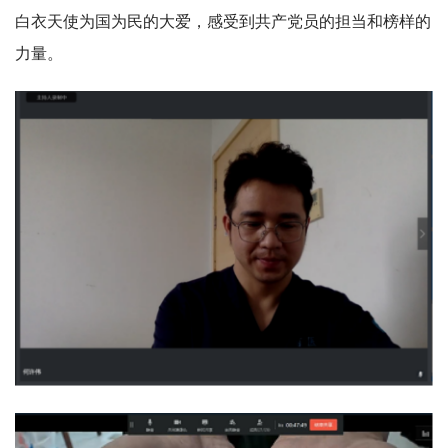
白衣天使为国为民的大爱，感受到共产党员的担当和榜样的
力量。