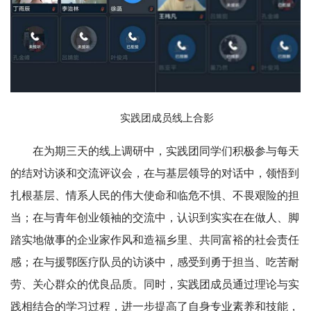
实践团成员线上合影
在为期三天的线上调研中，实践团同学们积极参与每天
的结对访谈和交流评议会，在与基层领导的对话中，领悟到
扎根基层、情系人民的伟大使命和临危不惧、不畏艰险的担
当；在与青年创业领袖的交流中，认识到实实在在做人、脚
踏实地做事的企业家作风和造福乡里、共同富裕的社会责任
感；在与援鄂医疗队员的访谈中，感受到勇于担当、吃苦耐
劳、关心群众的优良品质。同时，实践团成员通过理论与实
践相结合的学习过程，进一步提高了自身专业素养和技能，