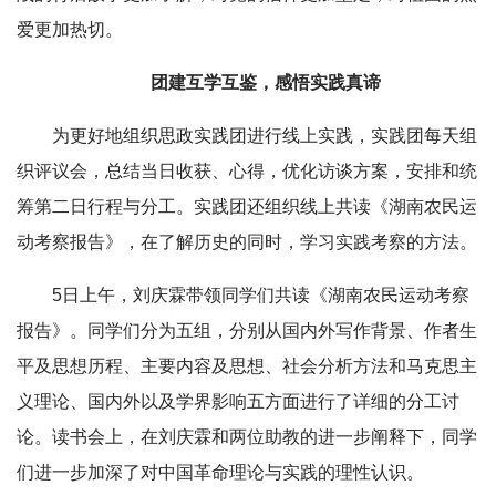
爱更加热切。
团建互学互鉴，感悟实践真谛
为更好地组织思政实践团进行线上实践，实践团每天组
织评议会，总结当日收获、心得，优化访谈方案，安排和统
筹第二日行程与分工。实践团还组织线上共读《湖南农民运
动考察报告》，在了解历史的同时，学习实践考察的方法。
5日上午，刘庆霖带领同学们共读《湖南农民运动考察
报告》。同学们分为五组，分别从国内外写作背景、作者生
平及思想历程、主要内容及思想、社会分析方法和马克思主
义理论、国内外以及学界影响五方面进行了详细的分工讨
论。读书会上，在刘庆霖和两位助教的进一步阐释下，同学
们进一步加深了对中国革命理论与实践的理性认识。