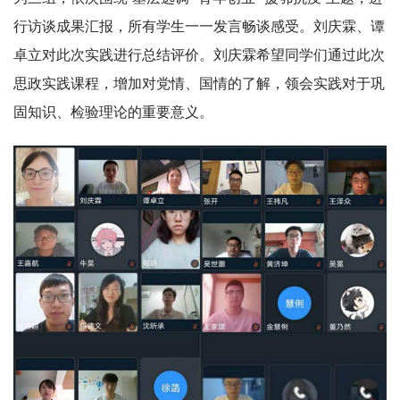
行访谈成果汇报，所有学生一一发言畅谈感受。刘庆霖、谭
卓立对此次实践进行总结评价。刘庆霖希望同学们通过此次
思政实践课程，增加对党情、国情的了解，领会实践对于巩
固知识、检验理论的重要意义。