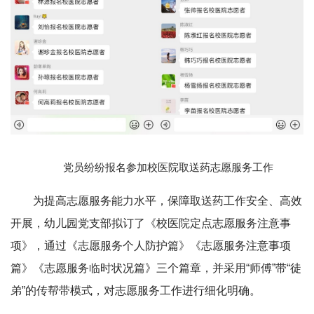
党员纷纷报名参加校医院取送药志愿服务工作
为提高志愿服务能力水平，保障取送药工作安全、高效
开展，幼儿园党支部拟订了《校医院定点志愿服务注意事
项》，通过《志愿服务个人防护篇》《志愿服务注意事项
篇》《志愿服务临时状况篇》三个篇章，并采用“师傅”带“徒
弟”的传帮带模式，对志愿服务工作进行细化明确。