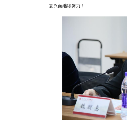
复兴而继续努力！