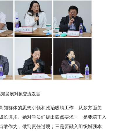
高知发展对象交流发言
高知群体的思想引领和政治吸纳工作，从多方面关
成长进步。她对学员们提出四点要求：一是要端正入
当敢作为，做到责任过硬；三是要融入组织增强本