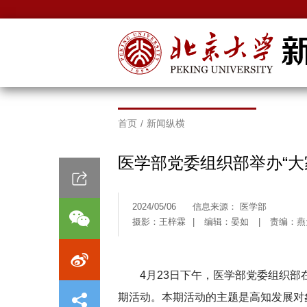
首页
/
新闻纵横
医学部党委组织部举办“大
2024/05/06
信息来源： 医学部
摄影：王梓霖
|
编辑：晏如
|
责编：燕
4月23日下午，医学部党委组织部在
期活动。本期活动的主题是高知发展对