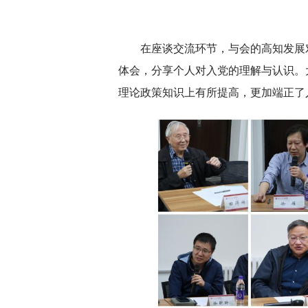
在座谈交流环节，与会的高知发展
体会，分享个人对入党的理解与认识。
理论政策知识上有所提高，更加端正了