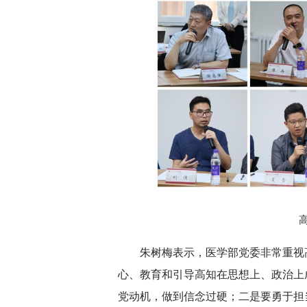
朱树梅表示，医学部党委非常重视
心、教育和引导高知在思想上、政治上
党动机，做到信念过硬；二是要勇于担