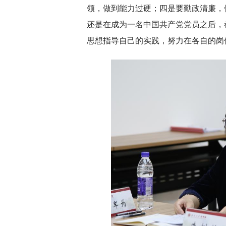
领，做到能力过硬；四是要勤政清廉，
还是在成为一名中国共产党党员之后，
思想指导自己的实践，努力在各自的岗