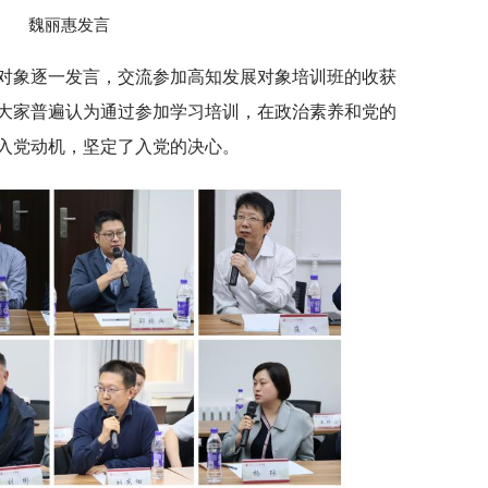
魏丽惠发言
对象逐一发言，交流参加高知发展对象培训班的收获
大家普遍认为通过参加学习培训，在政治素养和党的
入党动机，坚定了入党的决心。