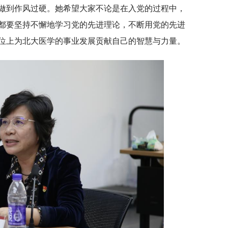
做到作风过硬。她希望大家不论是在入党的过程中，
都要坚持不懈地学习党的先进理论，不断用党的先进
位上为北大医学的事业发展贡献自己的智慧与力量。