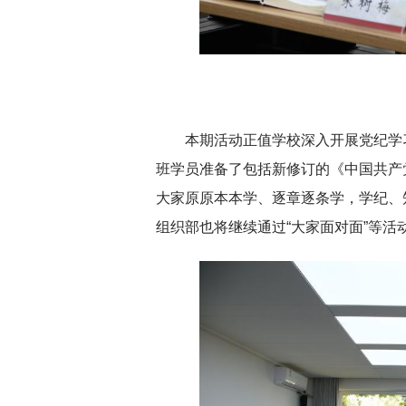
本期活动正值学校深入开展党纪学
班学员准备了包括新修订的《中国共产
大家原原本本学、逐章逐条学，学纪、
组织部也将继续通过“大家面对面”等