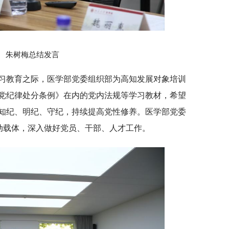
朱树梅总结发言
习教育之际，医学部党委组织部为高知发展对象培训
党纪律处分条例》在内的党内法规等学习教材，希望
知纪、明纪、守纪，持续提高党性修养。医学部党委
活动载体，深入做好党员、干部、人才工作。