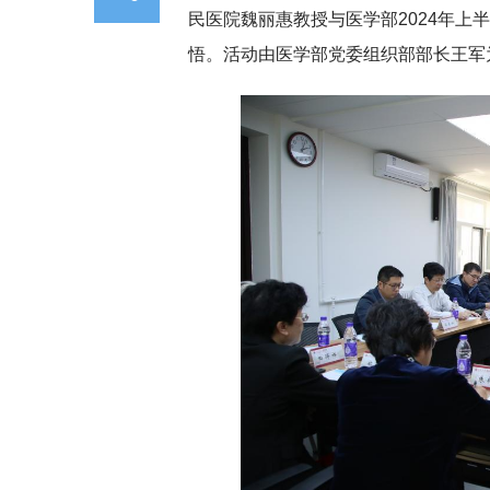
民医院魏丽惠教授与医学部2024年上
悟。活动由医学部党委组织部部长王军