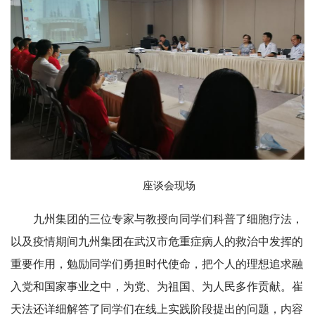
座谈会现场
九州集团的三位专家与教授向同学们科普了细胞疗法，
以及疫情期间九州集团在武汉市危重症病人的救治中发挥的
重要作用，勉励同学们勇担时代使命，把个人的理想追求融
入党和国家事业之中，为党、为祖国、为人民多作贡献。崔
天法还详细解答了同学们在线上实践阶段提出的问题，内容