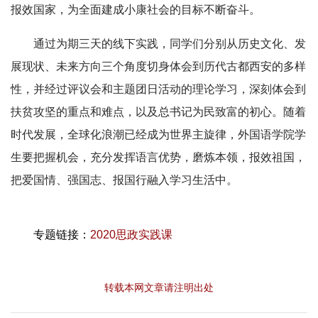
报效国家，为全面建成小康社会的目标不断奋斗。
通过为期三天的线下实践，同学们分别从历史文化、发
展现状、未来方向三个角度切身体会到历代古都西安的多样
性，并经过评议会和主题团日活动的理论学习，深刻体会到
扶贫攻坚的重点和难点，以及总书记为民致富的初心。随着
时代发展，全球化浪潮已经成为世界主旋律，外国语学院学
生要把握机会，充分发挥语言优势，磨炼本领，报效祖国，
把爱国情、强国志、报国行融入学习生活中。
专题链接：
2020思政实践课
转载本网文章请注明出处