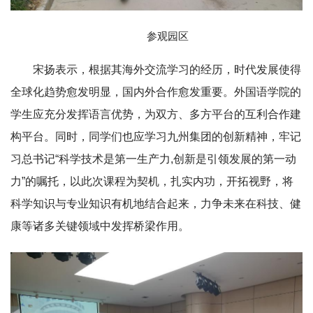
参观园区
宋扬表示，根据其海外交流学习的经历，时代发展使得
全球化趋势愈发明显，国内外合作愈发重要。外国语学院的
学生应充分发挥语言优势，为双方、多方平台的互利合作建
构平台。同时，同学们也应学习九州集团的创新精神，牢记
习总书记“科学技术是第一生产力,创新是引领发展的第一动
力”的嘱托，以此次课程为契机，扎实内功，开拓视野，将
科学知识与专业知识有机地结合起来，力争未来在科技、健
康等诸多关键领域中发挥桥梁作用。