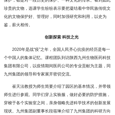
保护，都是对一段历史的保护、一种文化的传承。看到如此
珍贵的文物，选课学生纷纷表示要把凝结着中华民族传统文
化的文物保护好、管理好，同时加强研究和利用，以史为
鉴，薪火相传。
创新探索 科技之光
2020年是战“疫”之年，全国人民齐心抗疫的经历是每一
个中国人的集体记忆。课程团队到访陕西九州生物医药科技
集团有限公司，以疫情期间医药公司的专业贡献为主题，同
九州集团的领导和专家展开密切交流。
崔天法教授为师生简要介绍了园区的基本情况，并带领
师生进行参观。同学们穿上实验服，做好必要的防护措施，
穿梭于各个实验室之间，亲身领略先进科学技术的创新发展
现状。九州集团副董事长段筱琳介绍了九州集团的科研方向