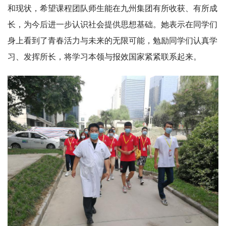
和现状，希望课程团队师生能在九州集团有所收获、有所成
长，为今后进一步认识社会提供思想基础。她表示在同学们
身上看到了青春活力与未来的无限可能，勉励同学们认真学
习、发挥所长，将学习本领与报效国家紧紧联系起来。