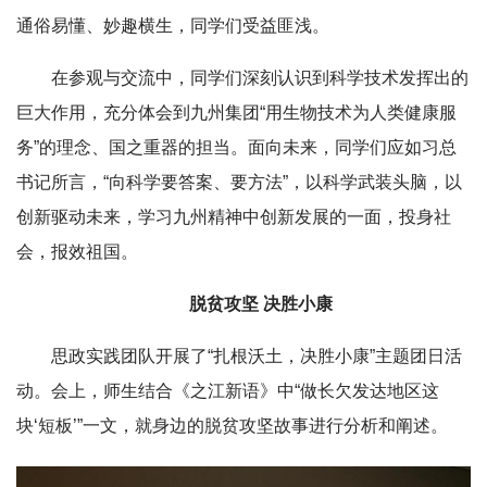
通俗易懂、妙趣横生，同学们受益匪浅。
在参观与交流中，同学们深刻认识到科学技术发挥出的
巨大作用，充分体会到九州集团“用生物技术为人类健康服
务”的理念、国之重器的担当。面向未来，同学们应如习总
书记所言，“向科学要答案、要方法”，以科学武装头脑，以
创新驱动未来，学习九州精神中创新发展的一面，投身社
会，报效祖国。
脱贫攻坚 决胜小康
思政实践团队开展了“扎根沃土，决胜小康”主题团日活
动。会上，师生结合《之江新语》中“做长欠发达地区这
块‘短板’”一文，就身边的脱贫攻坚故事进行分析和阐述。