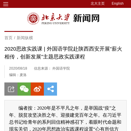
北大主页
English
首页
/
新闻纵横
2020思政实践课 | 外国语学院赴陕西西安开展“薪火
相传，创新发展”主题思政实践课程
2020/08/18
信息来源： 外国语学院
编辑：麦洛
编者按：2020年是不平凡之年，是举国战“疫”之
年、脱贫攻坚决胜之年、迎接建党百年之年。在习近平
总书记给青年的系列回信精神感召下，着眼时代命题和
现实关切，2020年思想政治实践课程设置“心有所信方