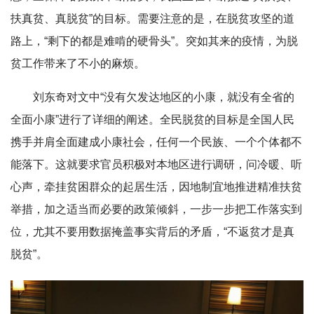
扶真贫、真脱贫”的目标。需要注意的是，在脱贫攻坚的道
路上，“剩下的都是难啃的硬骨头”。突如其来的疫情，为脱
贫工作带来了不小的麻烦。
刘东奇对文中“没有欠发达地区的小康，就没有全省的
全面小康”进行了详细的阐述。全民脱贫的目标是全国人民
携手并肩全面建成小康社会，任何一个民族、一个个体都不
能落下。这就要求官员积极对本地区进行调研，问冷暖、听
心声，牵挂贫困群众的起居生活，因地制宜地推进精准扶贫
举措，加之适当而必要的政策倾斜，一步一步把工作落实到
位，尤其不要用数据掩盖事实背后的矛盾，“不返贫才是真
脱贫”。