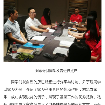
刘东奇就同学发言进行点评
同学们就自己的所思所想进行分享与讨论。尹宇珏同学
以家乡为例，介绍了家乡利用景区的带动作用，构筑农家
乐，成功实现脱贫的例子，展现了基层工作的优秀范例。嵇
舟玥同学向大家详细展示了电商扶贫平台的运营方式，充分