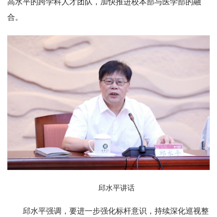
高水平的跨学科人才团队，加快推进校本部与医学部的融
合。
邱水平讲话
邱水平强调，要进一步强化标杆意识，持续深化巡视整