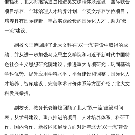
他指出，北大将继续通过推进英文课程体系建设、国际联合
项目培养、全球治理人才培养计划、全英文培养学位项目，
培养具有国际视野、丰富实践经验的国际化人才，助力“双
一流”建设。
副校长王博回顾了北大文科在“双一流”建设中取得的成
绩，并从进一步加强马克思主义学院和习近平新时代中国特
色社会主义思想研究院建设，推进重大专项研究，巩固基础
学科优势、提升应用学科水平，平台建设和调整，国际化人
才培养，智库建设，完善学术评价体系等方面介绍了北大文
科发展举措。
副校长、教务长龚旗煌回顾了北大“双一流”建设时间
表，从学科建设、重点推进的项目、人才培养体系、科研工
作、国内合作、新校区拓展等方面对近年北大“双一流”建设