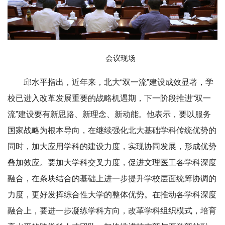
会议现场
邱水平指出，近年来，北大“双一流”建设成效显著，学
校已进入改革发展重要的战略机遇期，下一阶段推进“双一
流”建设要有新思路、新理念、新动能。他表示，要以服务
国家战略为根本导向，在继续强化北大基础学科传统优势的
同时，加大应用学科的建设力度，实现协同发展，形成优势
叠加效应。要加大学科交叉力度，促进文理医工各学科深度
融合，在条块结合的基础上进一步提升学校层面统筹协调的
力度，更好发挥综合性大学的整体优势。在推动各学科深度
融合上，要进一步凝练学科方向，改革学科组织模式，培育