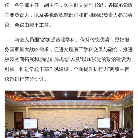
任，各学部主任、副主任，医学部党委副书记，各院系党政
主要负责人，以及各党政职能部门和群团组织负责人参加会
议。会议由郝平主持。
与会人员围绕“加强基础学科、保持传统优势，更好服
务国家重大战略需求，促进文理医工学科交叉与融合，推进
校园空间拓展和功能布局规划”以及“以加强党的政治建设为
引领，推进学校干部作风建设，全面提升执行力”两项主旨
议题进行充分研讨。