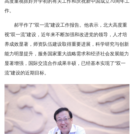
高度重视抓好开学初的有关工作和庆祝新中国成立70周年工
作。
郝平作了“双一流”建设工作报告。他表示，北大高度重
视“双一流”建设，近年来不断加强和改进党的领导，人才培
养成效显著，师资队伍建设取得重要进展，科学研究与创新
能力明显提升，服务国家重大战略需求和经济社会发展能力
显著增强，国际交流合作成果丰硕，已经基本实现了“双一
流”建设的近期目标。