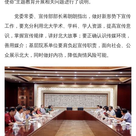
使命”主题教育开展相关问题进行了说明。
党委常委、宣传部部长蒋朗朗指出，做好新形势下宣传
工作，要充分利用北大学术、学科、学人资源，提高宣传意
识，掌握宣传规律，讲好北大故事；要正确认识传媒环境，
善用媒介；基层院系单位要肩负起宣传职责，面向社会、公
众展示北大，同时做好内功，降低舆情风险可能。