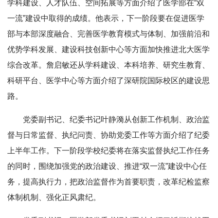
学科建设、人才队伍、空间拓展等方面介绍了医学部在“双
一流”建设中取得的成绩。他表示，下一阶段要在促进医学
部与本部深度融合、完善医学教育模式与体制、加强前沿和
优势学科发展、建设科技创新中心等方面加快推进北大医学
综合改革。詹启敏还从学科建设、本科培养、研究生教育、
科研平台、医学中心等方面介绍了深研院国际校区的建设思
路。
党委副书记、纪委书记叶静漪从创新工作机制、政治监
督与日常监督、执纪问责、协助党委工作等方面介绍了纪委
上半年工作。下一阶段学校纪委将在落实监督执纪工作任务
的同时，围绕加强党的政治建设、推进“双一流”建设中心任
务，提高执行力，把政治监督作为首要职责，改革纪检监察
体制机制、强化正风肃纪。