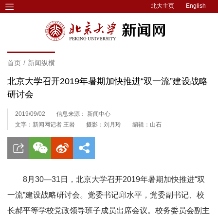
北大主页
English
首页
/
新闻纵横
北京大学召开2019年暑期加快推进“双一流”建设战略
研讨会
2019/09/02
信息来源： 新闻中心
文字：新闻网记者 王岩
摄影：刘月玲
编辑：山石
8月30—31日­，北京大学召开2019年暑期加快推进“双
一流”建设战略研讨会。党委书记邱水平，党委副书记、校
长郝平等学校党政领导班子成员出席会议。校务委员会副主