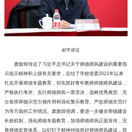
郝平讲话
龚旗煌传达了习近平总书记关于师德师风建设的重要指
示批示精神和上级有关要求，总结了学校党委2021年以来
扎实开展师德专题教育，切实抓好青年教师师德师风建设，
严格执行考评、实行师德师风一票否决，选树优秀典型、充
分发挥师德示范引领作用和强化警示教育、严惩师德失范行
为等方面的工作情况。龚旗煌强调，要进一步健全师德建设
长效机制，强化师德专题教育，加强师德师风正面宣传，完
善师德监督体系，以钉钉子精神持续抓好师德师风建设，营