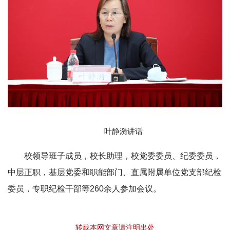
叶静漪讲话
校领导班子成员，校长助理，校党委委员、纪委委员，
中层正职，基层党委和职能部门、直属附属单位党支部纪检
委员，专职纪检干部等260余人参加会议。
转载本网文章请注明出处