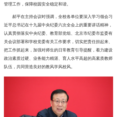
管理工作，保障校园安全稳定和谐。
郝平在主持会议时强调，全校各单位要深入学习领会习
近平总书记在十九届中央纪委六次全会上的重要讲话精神，
认真贯彻落实中央纪委、教育部党组、北京市纪委市监委有
关会议部署和学校党委有关工作要求，切实把责任担起来、
把工作抓起来，加强对师生的日常教育引导提醒，着力建设
政治素质过硬、业务能力精湛、育人水平高超的高素质教师
队伍，共同营造良好的教风学风校风。