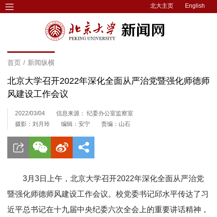
北大主页
English
首页
/
新闻纵横
北京大学召开2022年深化全面从严治党暨强化师德师
风建设工作会议
2022/03/04
信息来源： 纪委办公室监察室
摄影：刘月玲
编辑：安宁
责编：山石
3月3日上午，北京大学召开2022年深化全面从严治党
暨强化师德师风建设工作会议。校党委书记邱水平传达了习
近平总书记在十九届中央纪委六次全会上的重要讲话精神，