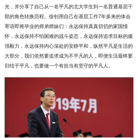
光，并分享了自己从一名平凡的北大学生到一名普通基层干
部的角色转换历程。徐钊用自己在基层工作7年多来的体会
寄语即将毕业的师弟师妹们：永远保持真真切切的家国情
怀，永远保持不怕困难的战斗姿态，永远保持追求目标的顽
强毅力，永远保持内心深处的安静平和，纵然平凡是生活的
大部分，我们依然要追求成为不平凡的人，即便生活最终要
归结于平凡，也要做一个有担当有坚守的平凡人。