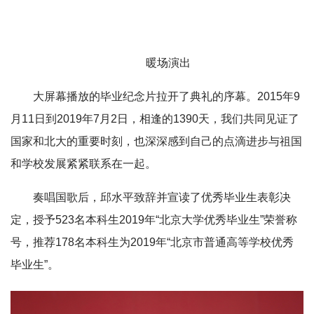
暖场演出
大屏幕播放的毕业纪念片拉开了典礼的序幕。2015年9
月11日到2019年7月2日，相逢的1390天，我们共同见证了
国家和北大的重要时刻，也深深感到自己的点滴进步与祖国
和学校发展紧紧联系在一起。
奏唱国歌后，邱水平致辞并宣读了优秀毕业生表彰决
定，授予523名本科生2019年“北京大学优秀毕业生”荣誉称
号，推荐178名本科生为2019年“北京市普通高等学校优秀
毕业生”。