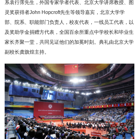
系袁行霈先生，外国专家学者代表、北京大学讲席教授、图
灵奖获得者John Hopcroft先生等领导嘉宾，北京大学学
部、院系、职能部门负责人，校友代表，一线员工代表，以
及奖助学金捐赠方代表，全国百余所重点中学校长和毕业生
家长齐聚一堂，共同见证他们的加冕时刻。典礼由北京大学
副校长龚旗煌主持。