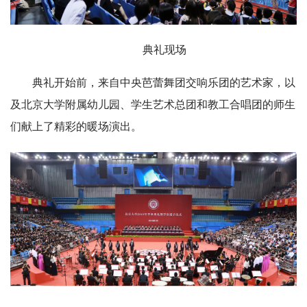
典礼现场
典礼开始前，来自中央芭蕾舞团交响乐团的艺术家，以
及北京大学附属幼儿园、学生艺术总团和教工合唱团的师生
们献上了精彩的暖场演出。