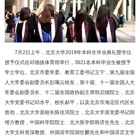
7月2日上午，北京大学2019年本科生毕业典礼暨学位
授予仪式在邱德拔体育馆举行，3621名本科毕业生被授予
学士学位。北京市委常委、教育工委书记王宁，第九届全国
人大常委会副委员长彭珮云校友，第十届、十一届全国人大
常委会副委员长、十二届全国政协副主席韩启德院士，北京
大学党委书记邱水平、校长郝平，以及北京市海淀区代区长
曾劲，北京大学原校长陈佳洱院士，北京大学原党委书记闵
维方教授，中国科学院院士、北大医学部韩济生先生，北京
大学文科资深教授、外国语学院胡壮麟先生和中国语言文学