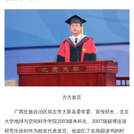
方方发言
广西壮族自治区崇左市大新县委常委、宣传部长，北京
大学地球与空间科学学院2003级本科生、2007级硕博连读
研究生徐钊作为校友代表发言。他追忆了在燕园读书的时