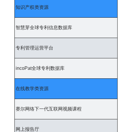
知识产权类资源
智慧芽全球专利信息数据库
专利管理运营平台
incoPat全球专利数据库
在线教学类资源
赛尔网络下一代互联网视频课程
网上报告厅