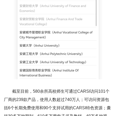
截至目前，580余所高校师生可通过CARSI访问101个
厂商的239款产品，使用人数超过740万人；可访问资源包
括6个长期免费使用和90个支持试用的CARSI特色资源；囊