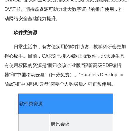
DV证书。期待该资源可助力北大数字证书的推广使用，推
动网络安全基础能力提升。
软件类资源
日常生活中，有方便实用的软件助攻，教学科研会更加
得心应手。目前，CARSI已接入4款正版软件，北大师生具
有使用权限的资源是“腾讯会议企业版”“福昕高级PDF编辑
器”和“中国移动云盘”（部分免费）。“Parallels Desktop for
Mac”和“中国移动云盘”需要个人购买后才可正常使用。
软件类资源
腾讯会议