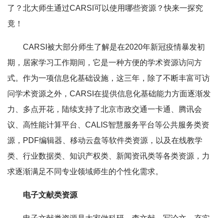
了？北大师生通过CARSI可以使用哪些资源？快来一探究
竟！
CARSI被大部分师生了解是在2020年新冠疫情暴发初
期，居家学习工作期间，它是一种方便的学术资源访问方
式。作为一项信息化基础设施，这三年，除了不断丰富可访
问学术资源之外，CARSI在提供信息化基础能力方面逐渐发
力、多点开花，陆续支持了北京市政交通一卡通、腾讯会
议、高性能计算平台、CALIS智慧服务平台等公共服务类资
源，PDF编辑器、移动云盘等软件类资源，以及在线教学
类、行业数据类、知识产权类、新闻资讯类等各类资源，力
求逐渐满足不同专业领域师生的个性化需求。
电子文献类资源