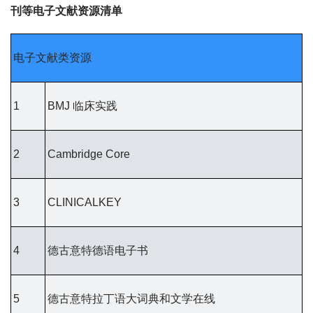
刊等电子文献资源清单
电子文献类资源
1
BMJ 临床实践
2
Cambridge Core
3
CLINICALKEY
4
德古意特德语电子书
5
德古意特拉丁语大词典和文学在线