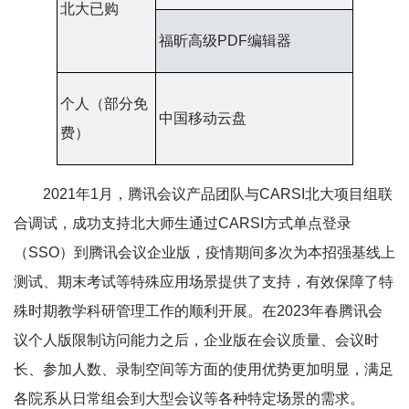
北大已购
福昕高级PDF编辑器
个人（部分免
中国移动云盘
费）
2021年1月，腾讯会议产品团队与CARSI北大项目组联
合调试，成功支持北大师生通过CARSI方式单点登录
（SSO）到腾讯会议企业版，疫情期间多次为本招强基线上
测试、期末考试等特殊应用场景提供了支持，有效保障了特
殊时期教学科研管理工作的顺利开展。在2023年春腾讯会
议个人版限制访问能力之后，企业版在会议质量、会议时
长、参加人数、录制空间等方面的使用优势更加明显，满足
各院系从日常组会到大型会议等各种特定场景的需求。