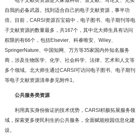
电子文献类资源是大家做科研、查文献、写论文、充实
自我的必备武器。找到适合自己的电子文献资源，事半功
倍。目前，CARSI资源百宝箱中，电子图书、电子期刊等电
子文献资源的数量最多，共167个，其中北大师生具有访问
权限的有66个，包括Elsevier、科睿唯安、Wiley、
SpringerNature、中国知网、万方等35家国内外知名服务
商，涉及生物医学、化学、社会科学、法律、艺术和人文等
多个领域。北大师生通过CARSI可访问电子图书、电子期刊
等电子文献资源清单参见附件1。
公共服务类资源
利用真实身份验证的技术优势，CARSI积极拓展服务领
域，探索更多便民利生的公共服务，全面赋能校园信息化建
设。