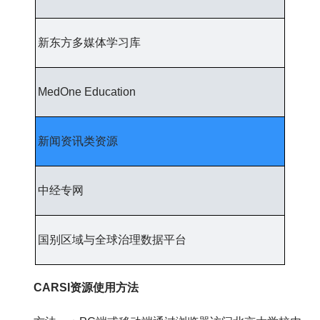
新东方多媒体学习库
MedOne Education
新闻资讯类资源
中经专网
国别区域与全球治理数据平台
CARSI资源使用方法