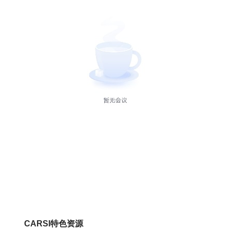
CARSI特色资源