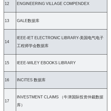
12
ENGINEERING VILLAGE COMPENDEX
13
GALE数据库
IEEE-IET ELECTRONIC LIBRARY-美国电气电子
14
工程师学会数据库
15
IEEE-WILEY EBOOKS LIBRARY
16
INCITES 数据库
INVESTMENT CLAIMS （牛津国际投资仲裁数据
17
库）