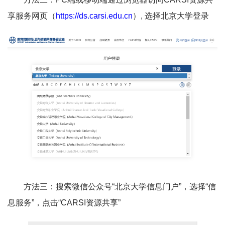
享服务网页（
https://ds.carsi.edu.cn
）, 选择北京大学登录
方法三：搜索微信公众号“北京大学信息门户”，选择“信
息服务”，点击“CARSI资源共享”