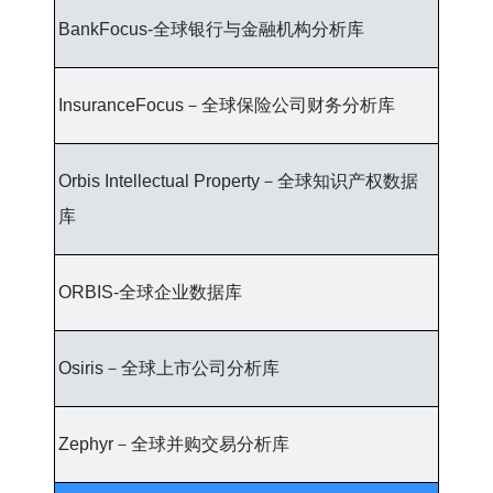
BankFocus-全球银行与金融机构分析库
InsuranceFocus－全球保险公司财务分析库
Orbis Intellectual Property－全球知识产权数据
库
ORBIS-全球企业数据库
Osiris－全球上市公司分析库
Zephyr－全球并购交易分析库