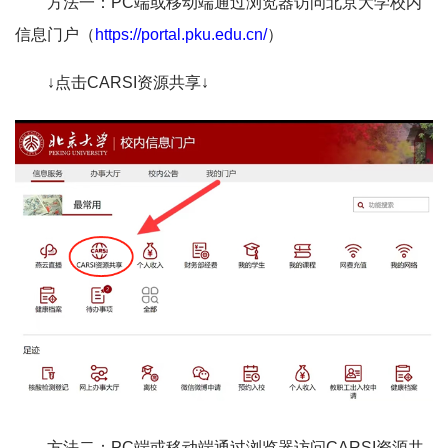
方法一：PC端或移动端通过浏览器访问北京大学校内
信息门户（
https://portal.pku.edu.cn/
）
↓点击CARSI资源共享↓
方法二：PC端或移动端通过浏览器访问CARSI资源共