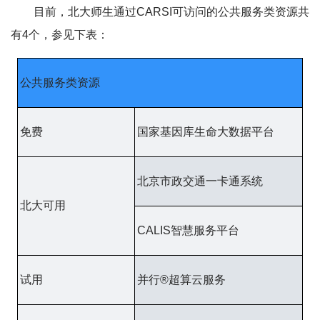
目前，北大师生通过CARSI可访问的公共服务类资源共
有4个，参见下表：
公共服务类资源
免费
国家基因库生命大数据平台
北京市政交通一卡通系统
北大可用
CALIS智慧服务平台
试用
并行®超算云服务