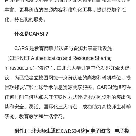
丰富、更具价值的资源内容和信息化工具，提供更加个性
化、特色化的服务。
什么是CARSI？
CARSI是教育网联邦认证与资源共享基础设施
（CERNET Authentication and Resource Sharing
Infrastructure）的缩写，由北京大学计算中心发起并牵头建
设，为已经建立校园网统一身份认证的高校和科研单位，提
供联邦认证和全球学术信息资源共享服务。
CARSI
凭借可在
任何时间任何地点以任何联网方式便捷地访问资源的突出优
势和安全、灵活、国际化三大特点，成功助力高校师生科学
研究、教育教学和生活学习。
附件1：北大师生通过CARSI可访问电子图书、电子期