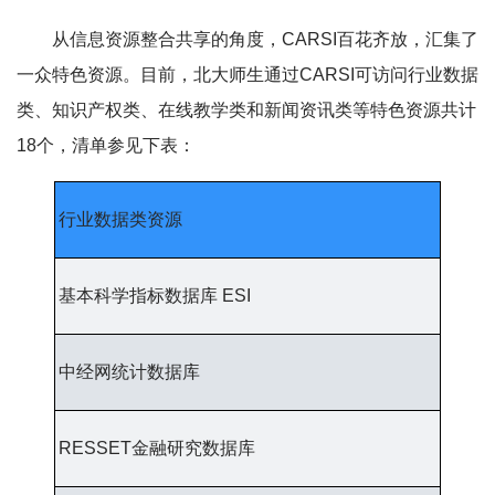
从信息资源整合共享的角度，CARSI百花齐放，汇集了
一众特色资源。目前，北大师生通过CARSI可访问行业数据
类、知识产权类、在线教学类和新闻资讯类等特色资源共计
18个，清单参见下表：
行业数据类资源
基本科学指标数据库 ESI
中经网统计数据库
RESSET金融研究数据库