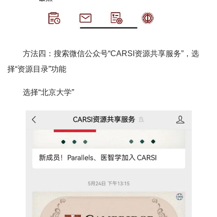
方法四：搜索微信公众号“CARSI资源共享服务”，选
择“资源目录”功能
选择“北京大学”