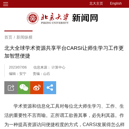
北大主页
English
首页
/
新闻纵横
北大全球学术资源共享平台CARSI让师生学习工作更
加智慧便捷
2023/07/06
信息来源： 计算中心
编辑：安宁
责编：山石
学术资源和信息化工具对每位北大师生学习、工作、生
活的重要性不言而喻。正所谓工欲善其事，必先利其器。作
为一种提高资源访问便捷程度的方式，CARSI发展得怎么样