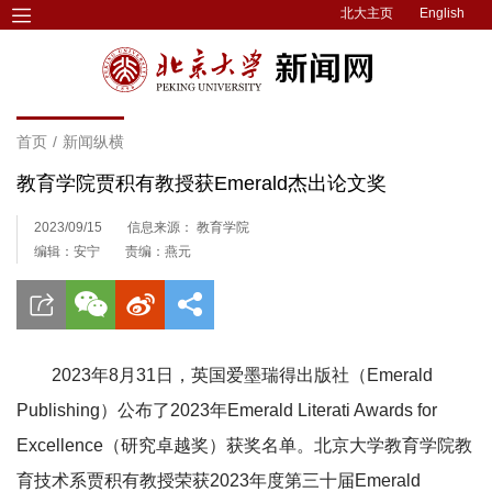
北大主页
English
首页
/
新闻纵横
教育学院贾积有教授获Emerald杰出论文奖
2023/09/15
信息来源： 教育学院
编辑：安宁
责编：燕元
2023年8月31日，英国爱墨瑞得出版社（Emerald
Publishing）公布了2023年Emerald Literati Awards for
Excellence（研究卓越奖）获奖名单。北京大学教育学院教
育技术系贾积有教授荣获2023年度第三十届Emerald