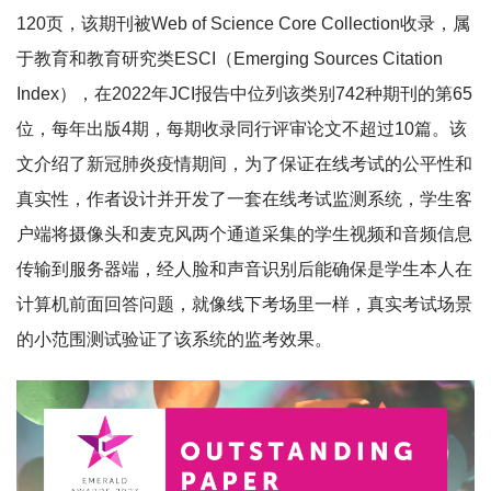
120页，该期刊被Web of Science Core Collection收录，属
于教育和教育研究类ESCI（Emerging Sources Citation
Index），在2022年JCI报告中位列该类别742种期刊的第65
位，每年出版4期，每期收录同行评审论文不超过10篇。该
文介绍了新冠肺炎疫情期间，为了保证在线考试的公平性和
真实性，作者设计并开发了一套在线考试监测系统，学生客
户端将摄像头和麦克风两个通道采集的学生视频和音频信息
传输到服务器端，经人脸和声音识别后能确保是学生本人在
计算机前面回答问题，就像线下考场里一样，真实考试场景
的小范围测试验证了该系统的监考效果。