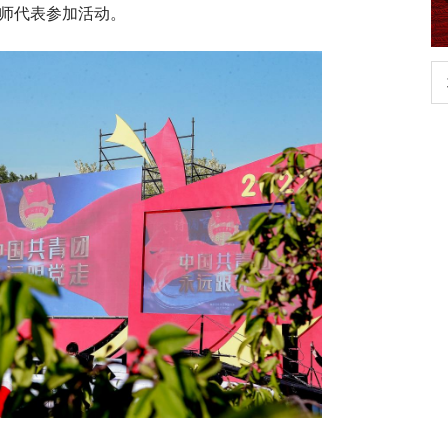
教师代表参加活动。
行正确政绩观学习教
北京大学管理质效年