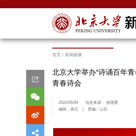
首页
/
新闻纵横
北京大学举办“诗诵百年青春
青春诗会
2022/05/04
信息来源： 校团委
编辑：燕元
|
责编：山石