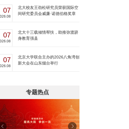
北大校友王劲松研究员荣获国际空
07
间研究委员会威廉·诺德伯格奖章
026.08
北大十三载倾情帮扶，助推弥渡跻
07
身教育强县
026.08
北京大学联合主办的2026八角湾创
07
新大会在山东烟台举行
026.08
专题热点