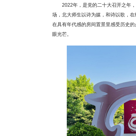
2022年，是党的二十大召开之
场，北大师生以诗为媒，和诗以歌，在组
在具有年代感的房间置景里感受历史的
眼光芒。