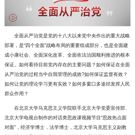
全面从严治党是党的十八大以来党中央作出的重大战略
部署，是“四个全面”战略布局的重要组成部分，也是全面建
成小康社会、全面深化改革、全面依法治国顺利推进的根本
保证。如何看待目前党内存在的主要问题？如何保证在全面
从严治党的过程当中自我管理的成效?如何保证监督有效？
如何让党的理论学习更有实效？如何多窗口多途径发挥人民
群众作用？
在北京大学马克思主义学院联手北京大学党委宣传部、
北京大学电视台制作的对话类思政课视频节目“思政热点面
对面”，经济学博士，法学博士，北京大学马克思主义副教