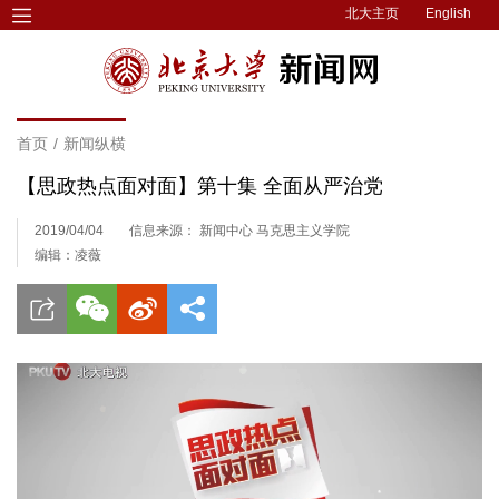
北大主页
English
首页
/
新闻纵横
【思政热点面对面】第十集 全面从严治党
2019/04/04
信息来源： 新闻中心 马克思主义学院
编辑：凌薇