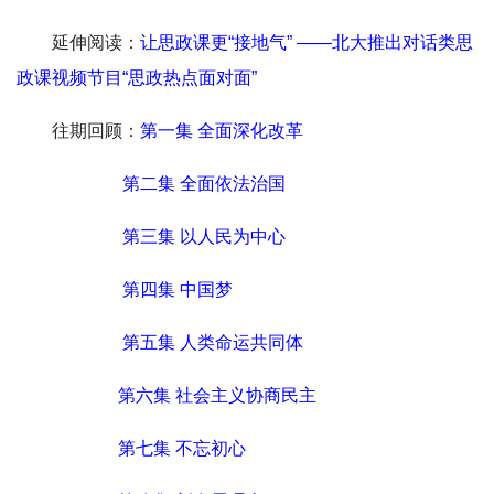
延伸阅读：
让思政课更“接地气” ——北大推出对话类思
政课视频节目“思政热点面对面”
往期回顾：
第一集 全面深化改革
第二集 全面依法治国
第三集 以人民为中心
第四集 中国梦
第五集 人类命运共同体
第六集 社会主义协商民主
第七集 不忘初心