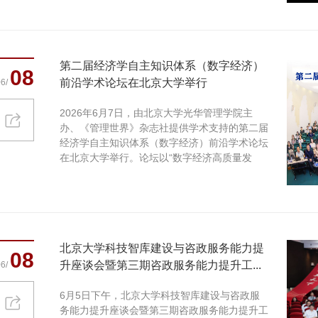
第二届经济学自主知识体系（数字经济）
08
前沿学术论坛在北京大学举行
6/
2026年6月7日，由北京大学光华管理学院主
办、《管理世界》杂志社提供学术支持的第二届
经济学自主知识体系（数字经济）前沿学术论坛
在北京大学举行。论坛以“数字经济高质量发
展”为主题，聚焦中国...
北京大学科技智库建设与咨政服务能力提
08
升座谈会暨第三期咨政服务能力提升工...
6/
​6月5日下午，北京大学科技智库建设与咨政服
务能力提升座谈会暨第三期咨政服务能力提升工