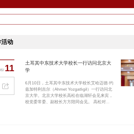
导活动
土耳其中东技术大学校长一行访问北京大
11
学
06/
6月10日，土耳其中东技术大学校长艾哈迈德·约
兹加特利吉尔（Ahmet Yozgatlıgil）一行访问北
京大学。北京大学校长高松在临湖轩会见来宾，
校党委常委、副校长方方陪同会见。 高松对...