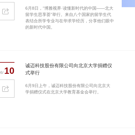
6月8日，“博雅视界·读懂新时代的中国——北大
留学生思享荟”举行。来自八个国家的留学生代
表结合所学专业与在华求学经历，分享他们眼中
的新时代中国。
诚迈科技股份有限公司向北京大学捐赠仪
10
式举行
6/
6月9日上午，诚迈科技股份有限公司向北京大
学捐赠仪式在北京大学教育基金会举行。