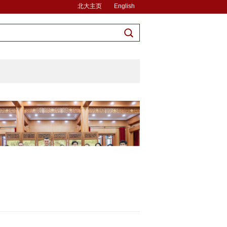
北大主页
English