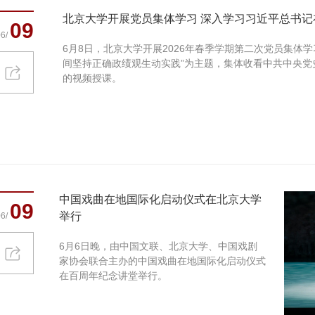
北京大学开展党员集体学习 深入学习习近平总书记在
09
6/
​6月8日，北京大学开展2026年春季学期第二次党员集体
间坚持正确政绩观生动实践”为主题，集体收看中共中央党
的视频授课。
中国戏曲在地国际化启动仪式在北京大学
09
举行
6/
6月6日晚，由中国文联、北京大学、中国戏剧
家协会联合主办的中国戏曲在地国际化启动仪式
在百周年纪念讲堂举行。