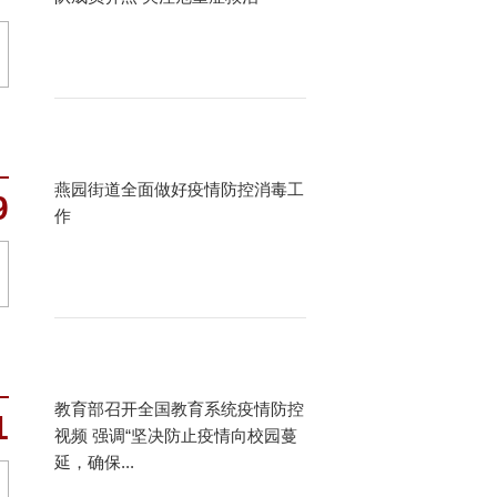
燕园街道全面做好疫情防控消毒工
9
作
教育部召开全国教育系统疫情防控
1
视频 强调“坚决防止疫情向校园蔓
延，确保...