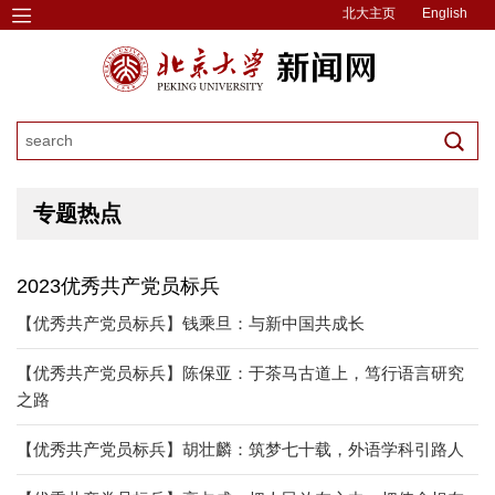
北大主页
English
专题热点
2023优秀共产党员标兵
【优秀共产党员标兵】钱乘旦：与新中国共成长
【优秀共产党员标兵】陈保亚：于茶马古道上，笃行语言研究
之路
【优秀共产党员标兵】胡壮麟：筑梦七十载，外语学科引路人