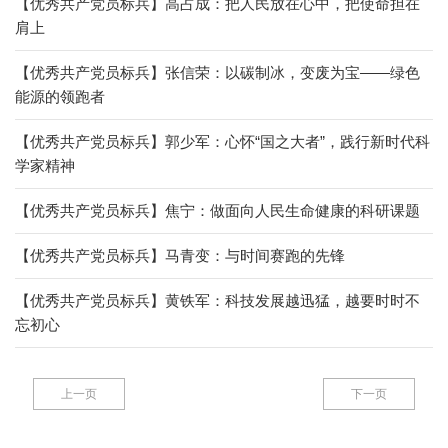
【优秀共产党员标兵】高占成：把人民放在心中，把使命担在
肩上
【优秀共产党员标兵】张信荣：以碳制冰，变废为宝——绿色
能源的领跑者
【优秀共产党员标兵】郭少军：心怀“国之大者”，践行新时代科
学家精神
【优秀共产党员标兵】焦宁：做面向人民生命健康的科研课题
【优秀共产党员标兵】马青变：与时间赛跑的先锋
【优秀共产党员标兵】黄铁军：科技发展越迅猛，越要时时不
忘初心
上一页
下一页