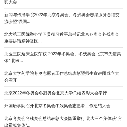
彰大会
新闻与传播学院2022年北京冬奥会、冬残奥会志愿服务总结交
流会暨“强国...
北大第三医院举办学习贯彻习近平总书记北京冬奥会冬残奥会
重要讲话精神暨医...
北医三院延庆医院荣获“2022年冬奥会、冬残奥会北京市先进集
体” 北医...
北京大学药学院冬奥志愿者工作总结表彰暨师生宣讲团成立大
会召开
北京2022年冬奥会冬残奥会北京大学总结表彰大会举行
外国语学院召开北京冬奥会冬残奥会志愿者工作总结大会
北京冬奥会冬残奥会总结表彰大会隆重举行 北大三个集体获“突
出贡献集体”...