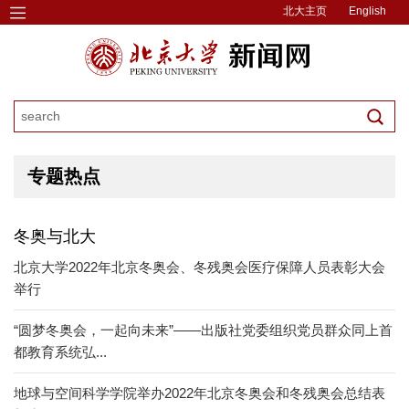
北大主页
English
专题热点
冬奥与北大
北京大学2022年北京冬奥会、冬残奥会医疗保障人员表彰大会
举行
“圆梦冬奥会，一起向未来”——出版社党委组织党员群众同上首
都教育系统弘...
地球与空间科学学院举办2022年北京冬奥会和冬残奥会总结表